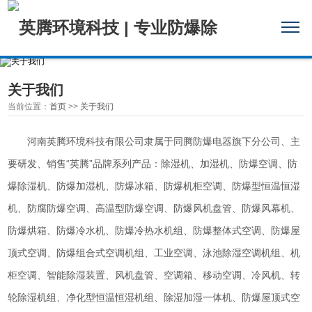
关于我们
当前位置：
首页
>>
关于我们
河南英腾环境科技有限公司隶属于同腾防爆电器旗下分公司、主
要研发、销售“英腾”品牌系列产品：除湿机、加湿机、防爆空调、防
爆除湿机、防爆加湿机、防爆冰箱、防爆机柜空调、防爆型恒温恒湿
机、防腐防爆空调、高温型防爆空调、防爆风机盘管、防爆风幕机、
防爆烘箱、防爆冷水机、防爆冷热水机组、防爆整体式空调、防爆屋
顶式空调、防爆组合式空调机组、工业空调、泳池除湿空调机组、机
柜空调、智能除湿装置、风机盘管、空调箱、移动空调、冷风机、转
轮除湿机组、净化型恒温恒湿机组、除湿加湿一体机、防爆屋顶式空