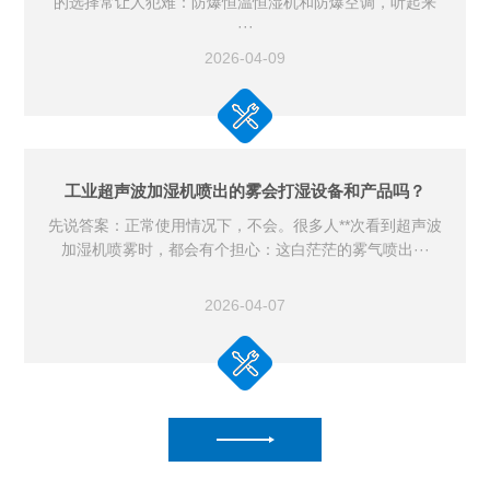
的选择常让人犯难：防爆恒温恒湿机和防爆空调，听起来
···
2026-04-09
工业超声波加湿机喷出的雾会打湿设备和产品吗？
先说答案：正常使用情况下，不会。很多人**次看到超声波
加湿机喷雾时，都会有个担心：这白茫茫的雾气喷出···
2026-04-07