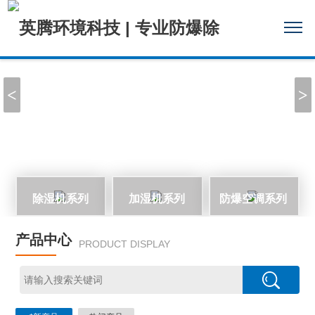
<
>
除湿机系列
加湿机系列
防爆空调系列
产品中心
PRODUCT DISPLAY