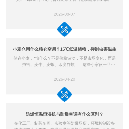
2026-08-07
小麦仓用什么粮仓空调？15℃低温储粮，抑制虫害滋生
储存小麦，*怕什么？不是价格波动，不是市场变化，而是
——虫害。麦牛、麦蛾、印度谷螟……这些小家伙一旦···
2026-04-20
防爆恒温恒湿机与防爆空调有什么区别？
在化工厂、制药车间、实验室等防爆场所，环境控制设备