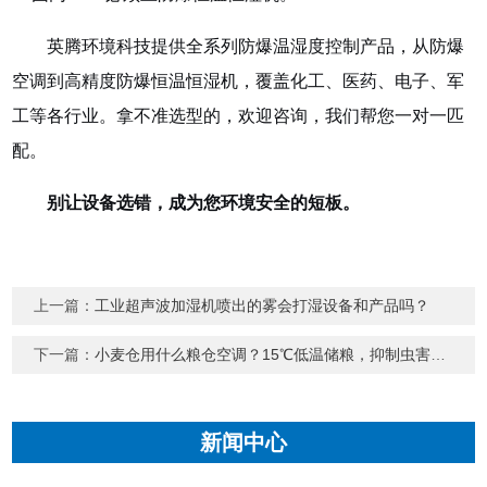
英腾环境科技提供全系列防爆温湿度控制产品，从防爆
空调到高精度防爆恒温恒湿机，覆盖化工、医药、电子、军
工等各行业。拿不准选型的，欢迎咨询，我们帮您一对一匹
配。
别让设备选错，成为您环境安全的短板。
上一篇：
工业超声波加湿机喷出的雾会打湿设备和产品吗？
下一篇：
小麦仓用什么粮仓空调？15℃低温储粮，抑制虫害滋生
新闻中心