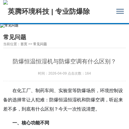
常见问题
当前位置：
首页
>>
常见问题
防爆恒温恒湿机与防爆空调有什么区别？
时间：2026-04-09 点击次数：164
在化工厂、制药车间、实验室等防爆场所，环境控制设
备的选择常让人犯难：防爆恒温恒湿机和防爆空调，听起来
差不多，到底有什么区别？今天一次性说清楚。
一、核心功能不同