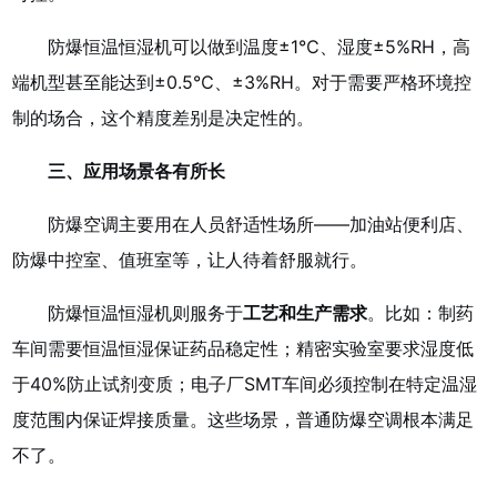
防爆恒温恒湿机可以做到温度±1℃、湿度±5%RH，高
端机型甚至能达到±0.5℃、±3%RH。对于需要严格环境控
制的场合，这个精度差别是决定性的。
三、应用场景各有所长
防爆空调主要用在人员舒适性场所——加油站便利店、
防爆中控室、值班室等，让人待着舒服就行。
防爆恒温恒湿机则服务于
工艺和生产需求
。比如：制药
车间需要恒温恒湿保证药品稳定性；精密实验室要求湿度低
于40%防止试剂变质；电子厂SMT车间必须控制在特定温湿
度范围内保证焊接质量。这些场景，普通防爆空调根本满足
不了。