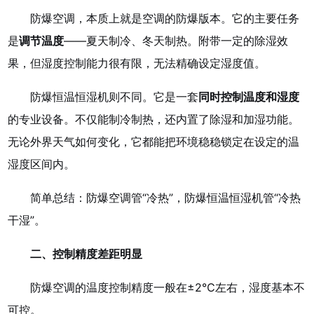
防爆空调，本质上就是空调的防爆版本。它的主要任务
是
调节温度
——夏天制冷、冬天制热。附带一定的除湿效
果，但湿度控制能力很有限，无法精确设定湿度值。
防爆恒温恒湿机则不同。它是一套
同时控制温度和湿度
的专业设备。不仅能制冷制热，还内置了除湿和加湿功能。
无论外界天气如何变化，它都能把环境稳稳锁定在设定的温
湿度区间内。
简单总结：防爆空调管“冷热”，防爆恒温恒湿机管“冷热
干湿”。
二、控制精度差距明显
防爆空调的温度控制精度一般在±2℃左右，湿度基本不
可控。