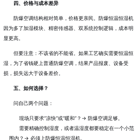
四、价格与成本差异
防爆空调结构相对简单，价格更亲民。防爆恒温恒湿机
因为多了加湿模块、精密传感器、双系统控制逻辑，成本明
显更高。
但要注意：不该省的不能省。如果工艺确实需要恒温恒
湿，为了省钱硬上普通防爆空调，结果产品报废、设备受
损，损失远大于设备差价。
五、如何选择？
问自己两个问题：
现场只要求“凉快”或“暖和”？→ 防爆空调足够。
需要精确控制湿度，或者温湿度都要稳定在一个小范
围内？→ 必须上防爆恒温恒湿机。