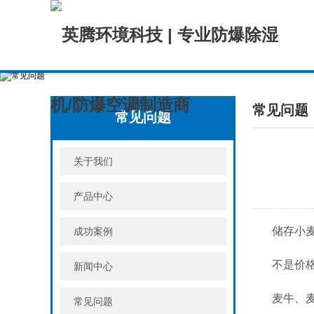
常见问题
常见问题
关于我们
产品中心
储存小麦
成功案例
不是价
新闻中心
麦牛、
常见问题