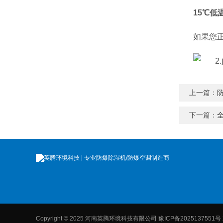
15℃
如果您
上一篇：
下一篇：
Copyright © 2025 河南英腾环境科技有限公司
豫ICP备2025137551号