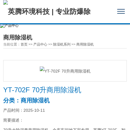
商用除湿机
当前位置：
首页
>>
产品中心
>>
除湿机系列
>>
商用除湿机
YT-702F 70升商用除湿机
分类：商用除湿机
产品时间：2025-10-11
简要描述：