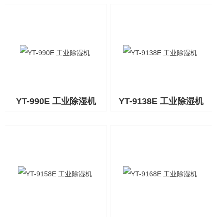
YT-990E 工业除湿机
YT-9138E 工业除湿机