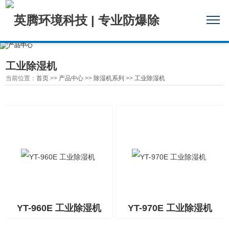
工业除湿机
当前位置：
首页
>>
产品中心
>>
除湿机系列
>>
工业除湿机
YT-960E 工业除湿机
YT-970E 工业除湿机