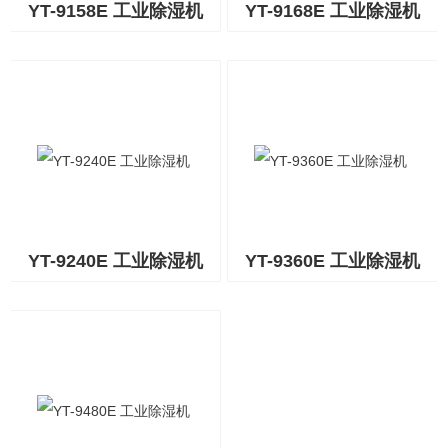
YT-9158E 工业除湿机
YT-9168E 工业除湿机
YT-9240E 工业除湿机
YT-9360E 工业除湿机