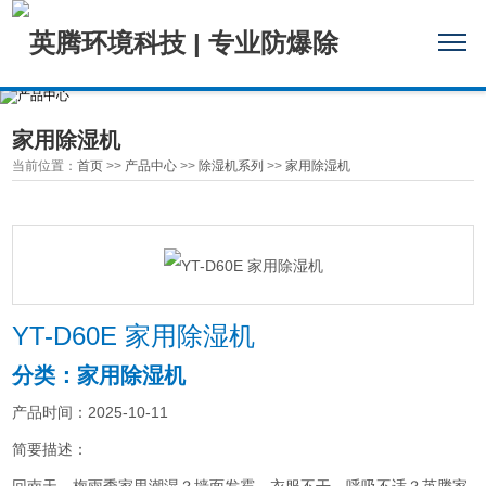
家用除湿机
当前位置：
首页
>>
产品中心
>>
除湿机系列
>>
家用除湿机
YT-D60E 家用除湿机
分类：家用除湿机
产品时间：2025-10-11
简要描述：