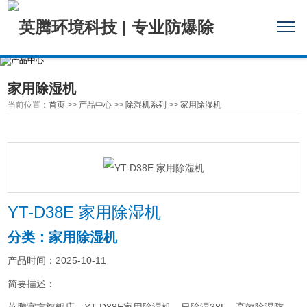
家用除湿机
当前位置：
首页
>>
产品中心
>>
除湿机系列
>>
家用除湿机
YT-D38E 家用除湿机
分类：家用除湿机
产品时间：2025-10-11
简要描述：