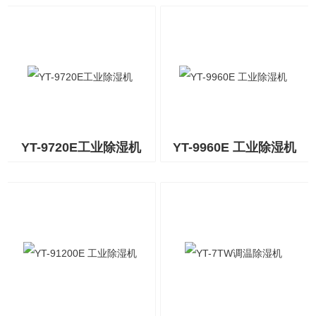
YT-9720E工业除湿机
YT-9960E 工业除湿机