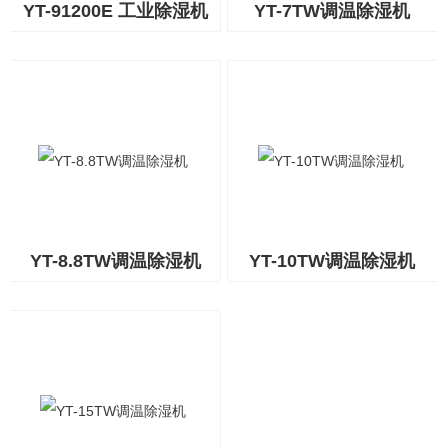
YT-91200E 工业除湿机
YT-7TW调温除湿机
YT-8.8TW调温除湿机
YT-10TW调温除湿机