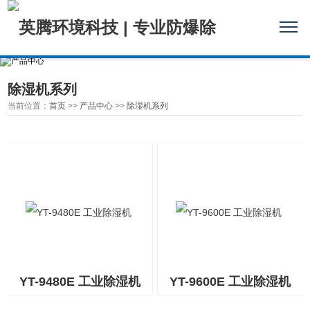
除湿机系列
当前位置：
首页
>>
产品中心
>>
除湿机系列
YT-9480E 工业除湿机
YT-9600E 工业除湿机